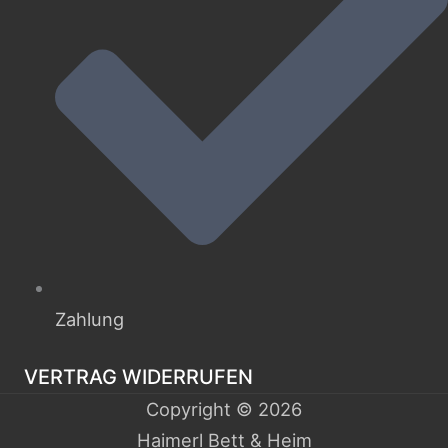
Zahlung
VERTRAG WIDERRUFEN
Copyright © 2026
Haimerl Bett & Heim