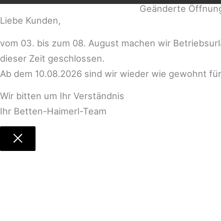
Geänderte Öffnun
Liebe Kunden,
vom 03. bis zum 08. August machen wir Betriebsur
dieser Zeit geschlossen.
Ab dem 10.08.2026 sind wir wieder wie gewohnt für
Wir bitten um Ihr Verständnis
Ihr Betten-Haimerl-Team