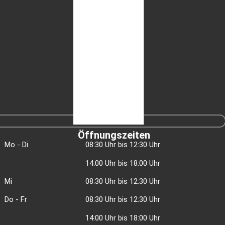
Öffnungszeiten
Mo - Di
08:30 Uhr bis 12:30 Uhr
14:00 Uhr bis 18:00 Uhr
Mi
08:30 Uhr bis 12:30 Uhr
Do - Fr
08:30 Uhr bis 12:30 Uhr
14:00 Uhr bis 18:00 Uhr