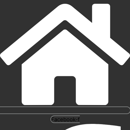
Facebook-f