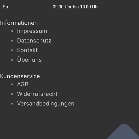
Sa
09:30 Uhr bis 13:00 Uhr
Informationen
Impressum
Datenschutz
Kontakt
Über uns
Kundenservice
AGB
Widerrufsrecht
Versandbedingungen