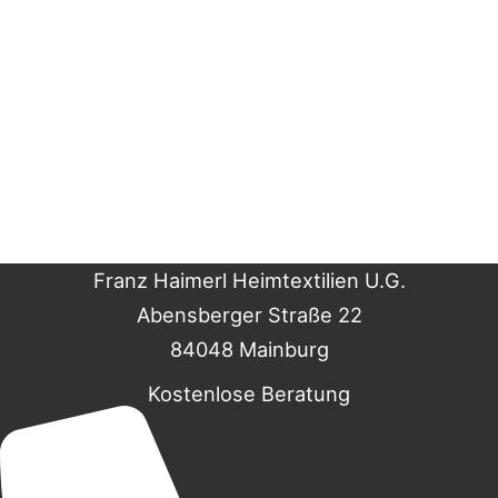
Franz Haimerl Heimtextilien U.G.
Abensberger Straße 22
84048 Mainburg
Kostenlose Beratung