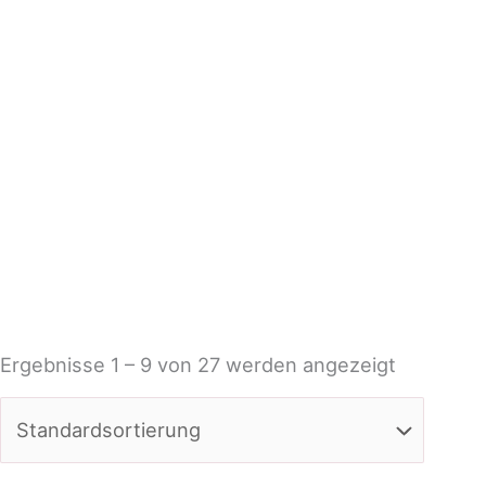
Ergebnisse 1 – 9 von 27 werden angezeigt