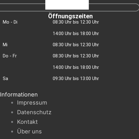
Öffnungszeiten
Mo - Di
08:30 Uhr bis 12:30 Uhr
14:00 Uhr bis 18:00 Uhr
Mi
08:30 Uhr bis 12:30 Uhr
Do - Fr
08:30 Uhr bis 12:30 Uhr
14:00 Uhr bis 18:00 Uhr
Sa
09:30 Uhr bis 13:00 Uhr
Informationen
Impressum
Datenschutz
Kontakt
Über uns