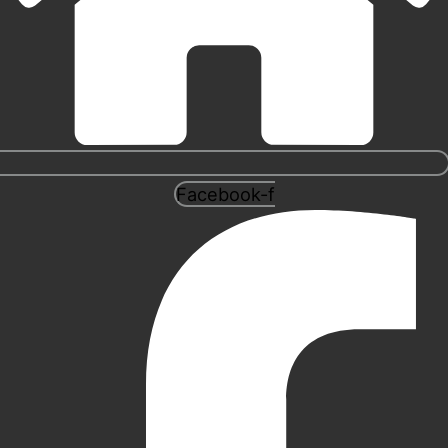
Facebook-f