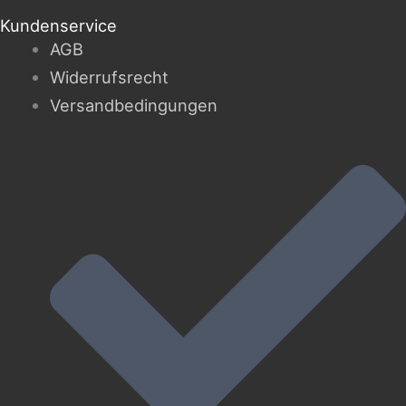
Kundenservice
AGB
Widerrufsrecht
Versandbedingungen