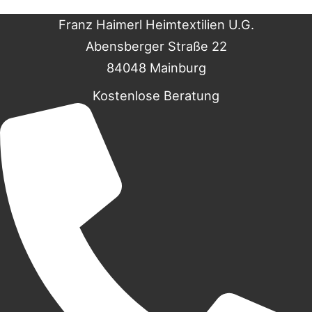
Franz Haimerl Heimtextilien U.G.
Abensberger Straße 22
84048 Mainburg
Kostenlose Beratung