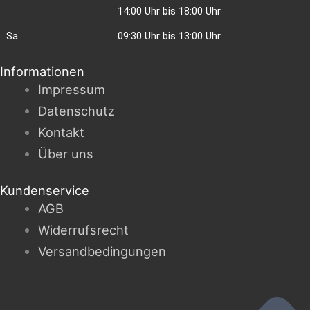
14:00 Uhr bis 18:00 Uhr
Sa
09:30 Uhr bis 13:00 Uhr
Informationen
Impressum
Datenschutz
Kontakt
Über uns
Kundenservice
AGB
Widerrufsrecht
Versandbedingungen