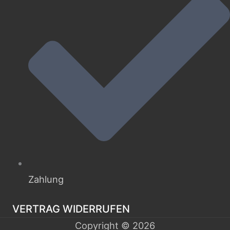
Zahlung
VERTRAG WIDERRUFEN
Copyright © 2026