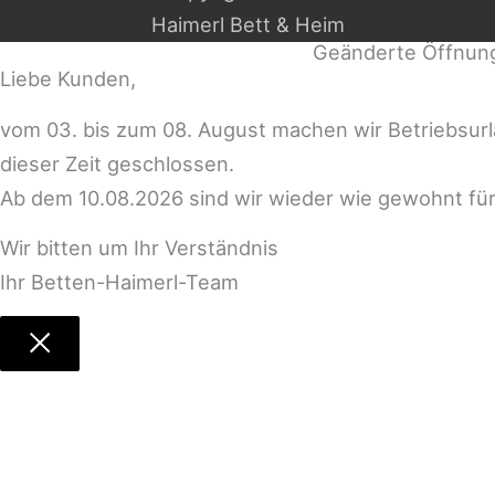
Haimerl Bett & Heim
Geänderte Öffnun
Liebe Kunden,
vom 03. bis zum 08. August machen wir Betriebsur
dieser Zeit geschlossen.
Ab dem 10.08.2026 sind wir wieder wie gewohnt für
Wir bitten um Ihr Verständnis
Ihr Betten-Haimerl-Team