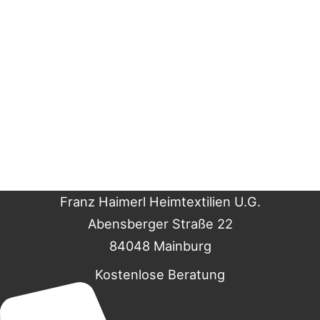
Franz Haimerl Heimtextilien U.G.
Abensberger Straße 22
84048 Mainburg
Kostenlose Beratung