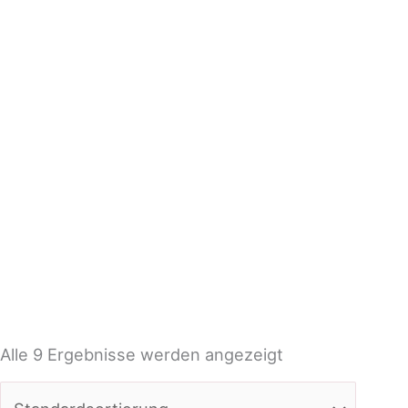
Alle 9 Ergebnisse werden angezeigt