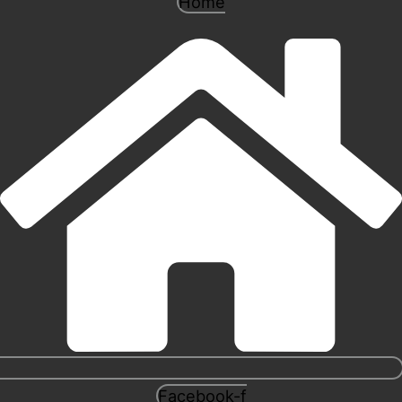
Home
Facebook-f