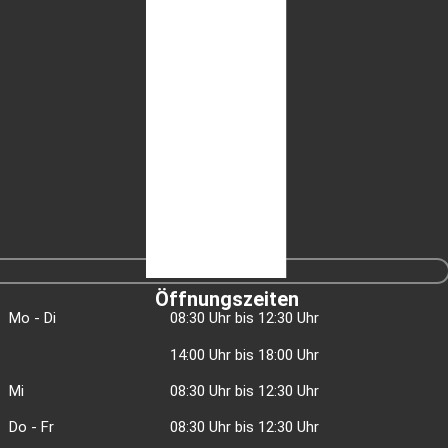
Öffnungszeiten
Mo - Di
08:30 Uhr bis 12:30 Uhr
14:00 Uhr bis 18:00 Uhr
Mi
08:30 Uhr bis 12:30 Uhr
Do - Fr
08:30 Uhr bis 12:30 Uhr