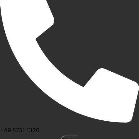
+49 8751 1320