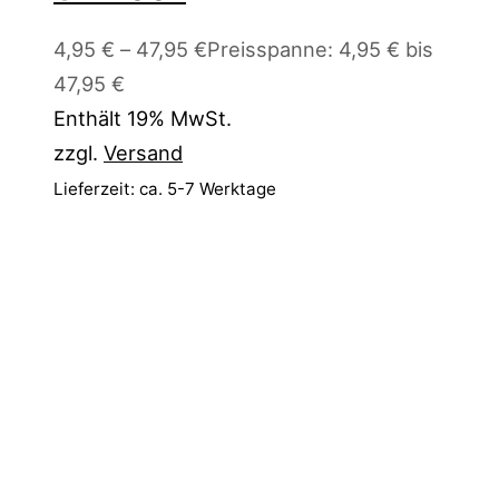
4,95
€
–
47,95
€
Preisspanne: 4,95 € bis
47,95 €
Enthält 19% MwSt.
zzgl.
Versand
Lieferzeit: ca. 5-7 Werktage