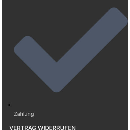
Zahlung
VERTRAG WIDERRUFEN