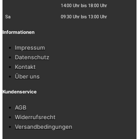
14:00 Uhr bis 18:00 Uhr
Sa
09:30 Uhr bis 13:00 Uhr
Informationen
Impressum
Datenschutz
Kontakt
Über uns
Kundenservice
AGB
Widerrufsrecht
Versandbedingungen