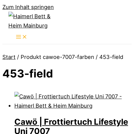
Zum Inhalt springen
Start
/ Produkt cawoe-7007-farben / 453-field
453-field
Cawö | Frottiertuch Lifestyle
Uni 7007