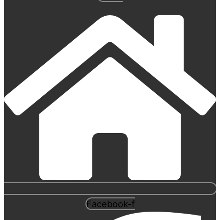
Facebook-f