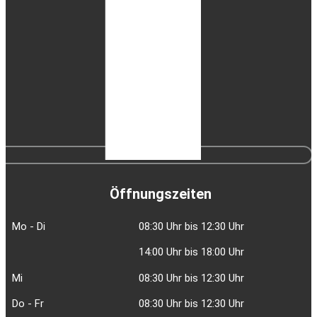
Öffnungszeiten
Mo - Di
08:30 Uhr bis 12:30 Uhr
14:00 Uhr bis 18:00 Uhr
Mi
08:30 Uhr bis 12:30 Uhr
Do - Fr
08:30 Uhr bis 12:30 Uhr