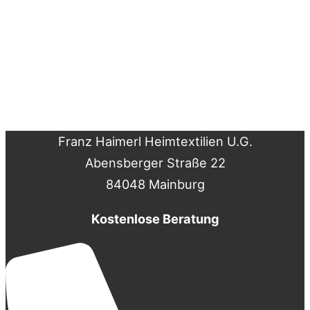
Franz Haimerl Heimtextilien U.G.
Abensberger Straße 22
84048 Mainburg
Kostenlose Beratung