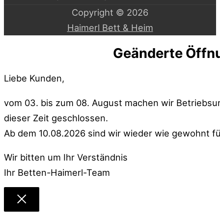
Copyright © 2026
Haimerl Bett & Heim
Geänderte Öffn
Liebe Kunden,
vom 03. bis zum 08. August machen wir Betriebsu
dieser Zeit geschlossen.
Ab dem 10.08.2026 sind wir wieder wie gewohnt fü
Wir bitten um Ihr Verständnis
Ihr Betten-Haimerl-Team