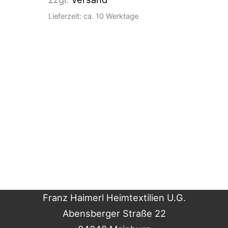
Lieferzeit: ca. 10 Werktage
Franz Haimerl Heimtextilien U.G.
Abensberger Straße 22