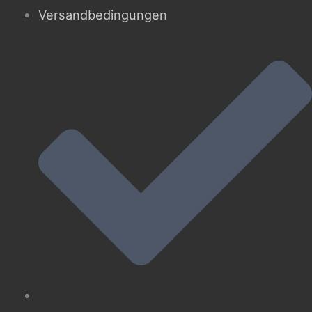
Versandbedingungen