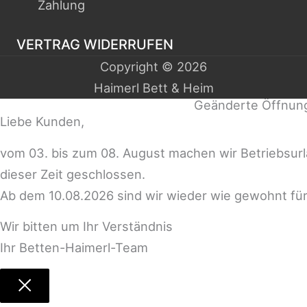
Zahlung
VERTRAG WIDERRUFEN
Copyright © 2026
Haimerl Bett & Heim
Geänderte Öffnun
Liebe Kunden,
vom 03. bis zum 08. August machen wir Betriebsur
dieser Zeit geschlossen.
Ab dem 10.08.2026 sind wir wieder wie gewohnt für
Wir bitten um Ihr Verständnis
Ihr Betten-Haimerl-Team