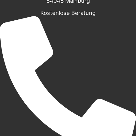
84048 Mainburg
Kostenlose Beratung