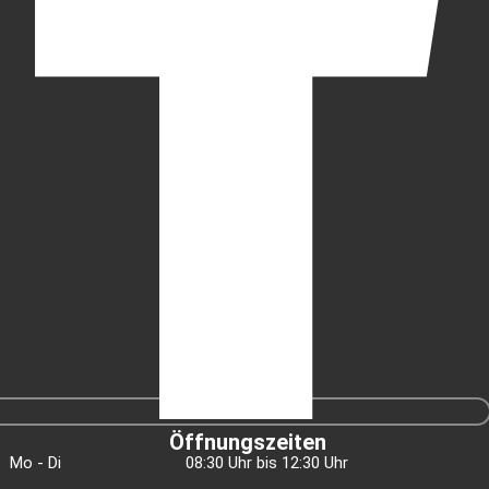
Öffnungszeiten
Mo - Di
08:30 Uhr bis 12:30 Uhr