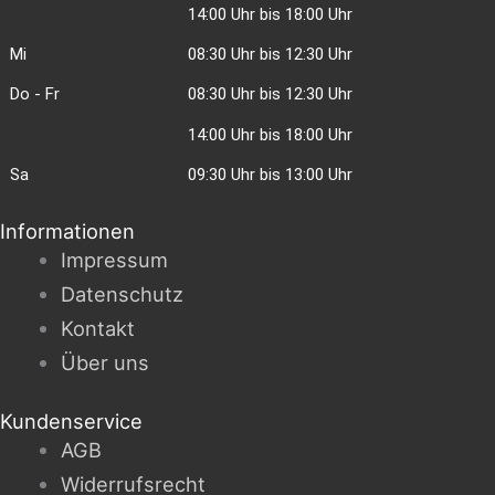
14:00 Uhr bis 18:00 Uhr
Mi
08:30 Uhr bis 12:30 Uhr
Do - Fr
08:30 Uhr bis 12:30 Uhr
14:00 Uhr bis 18:00 Uhr
Sa
09:30 Uhr bis 13:00 Uhr
Informationen
Impressum
Datenschutz
Kontakt
Über uns
Kundenservice
AGB
Widerrufsrecht