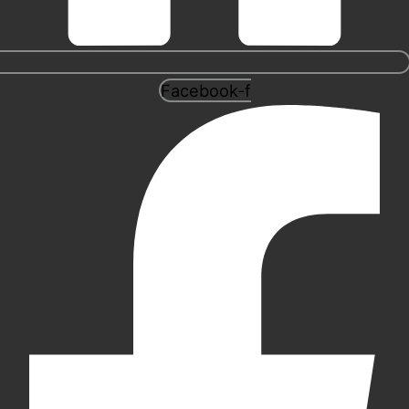
Facebook-f