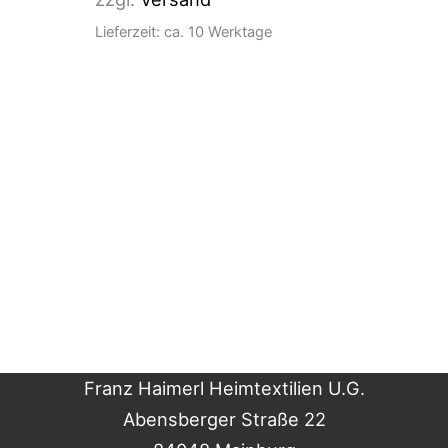
Lieferzeit: ca. 10 Werktage
Franz Haimerl Heimtextilien U.G.
Abensberger Straße 22