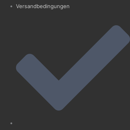
Versandbedingungen