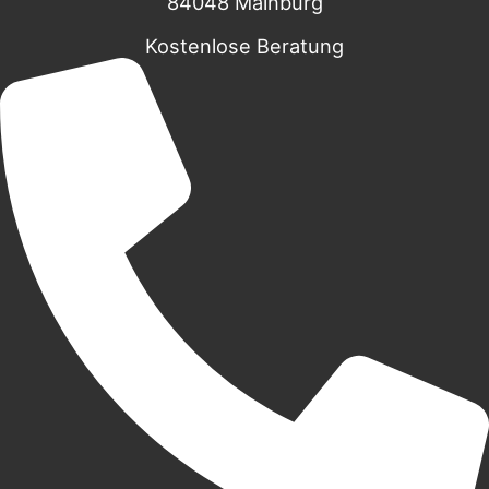
84048 Mainburg
Kostenlose Beratung