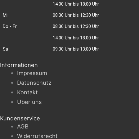
14:00 Uhr bis 18:00 Uhr
Mi
08:30 Uhr bis 12:30 Uhr
Do - Fr
08:30 Uhr bis 12:30 Uhr
14:00 Uhr bis 18:00 Uhr
Sa
09:30 Uhr bis 13:00 Uhr
Informationen
Impressum
Datenschutz
Kontakt
Über uns
Kundenservice
AGB
Widerrufsrecht