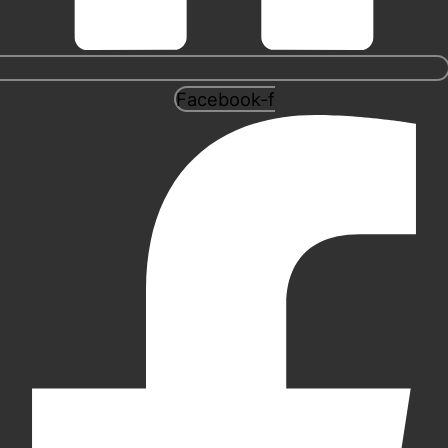
Facebook-f