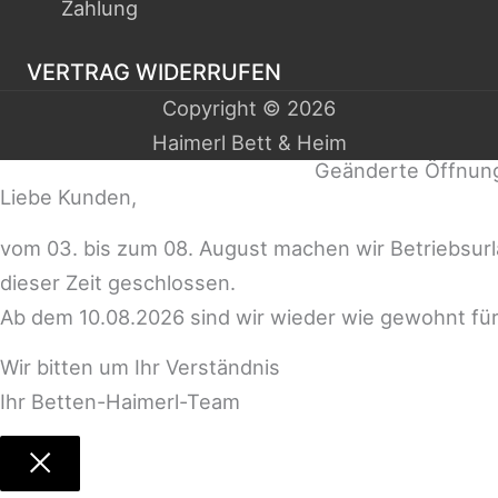
Zahlung
VERTRAG WIDERRUFEN
Copyright © 2026
Haimerl Bett & Heim
Geänderte Öffnun
Liebe Kunden,
vom 03. bis zum 08. August machen wir Betriebsur
dieser Zeit geschlossen.
Ab dem 10.08.2026 sind wir wieder wie gewohnt für
Wir bitten um Ihr Verständnis
Ihr Betten-Haimerl-Team