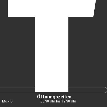
Öffnungszeiten
Mo - Di
08:30 Uhr bis 12:30 Uhr