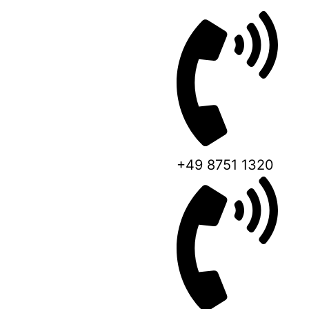
+49 8751 1320