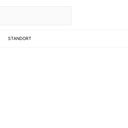
STANDORT