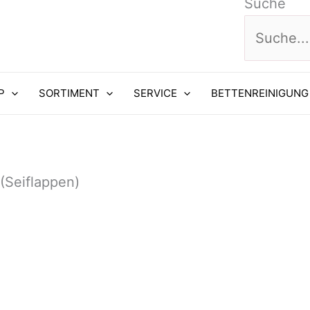
Suche
P
SORTIMENT
SERVICE
BETTENREINIGUNG
 (Seiflappen)