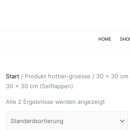
HOME
SHO
Start
/ Produkt frottier-groesse / 30 x 30 cm
30 x 30 cm (Seiflappen)
Alle 2 Ergebnisse werden angezeigt