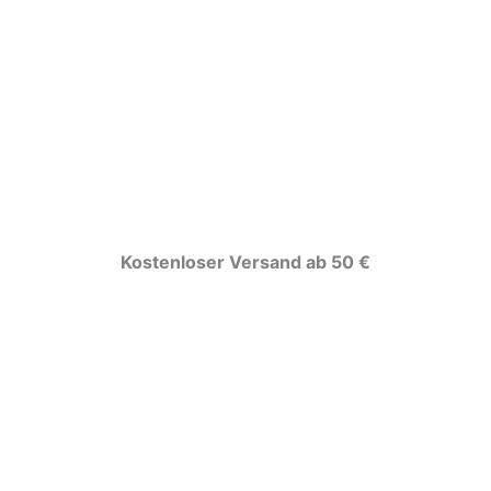
Kostenloser Versand ab 50 €