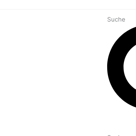
Suche