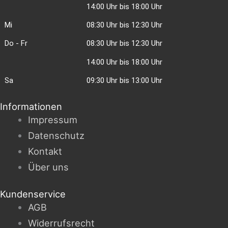
14:00 Uhr bis 18:00 Uhr
Mi
08:30 Uhr bis 12:30 Uhr
Do - Fr
08:30 Uhr bis 12:30 Uhr
14:00 Uhr bis 18:00 Uhr
Sa
09:30 Uhr bis 13:00 Uhr
Informationen
Impressum
Datenschutz
Kontakt
Über uns
Kundenservice
AGB
Widerrufsrecht