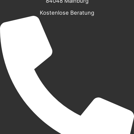
84048 Mainburg
Kostenlose Beratung