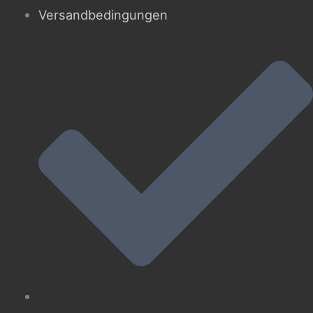
Versandbedingungen