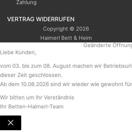
Zahlung
VERTRAG WIDERRUFEN
Copyright © 2026
Haimerl Bett & Heim
Geänderte Öffnun
Liebe Kunden,
vom 03. bis zum 08. August machen wir Betriebsur
dieser Zeit geschlossen.
Ab dem 10.08.2026 sind wir wieder wie gewohnt für
Wir bitten um Ihr Verständnis
Ihr Betten-Haimerl-Team