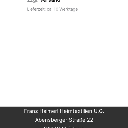
Lieferzeit: ca. 10 Werktage
Franz Haimerl Heimtextilien U.G.
Abensberger Straße 22