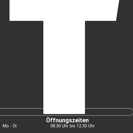
Öffnungszeiten
Mo - Di
08:30 Uhr bis 12:30 Uhr