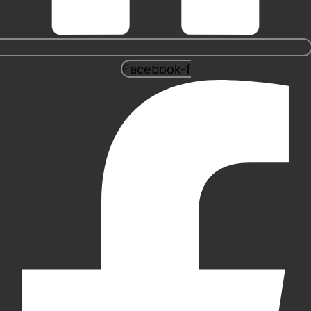
Facebook-f